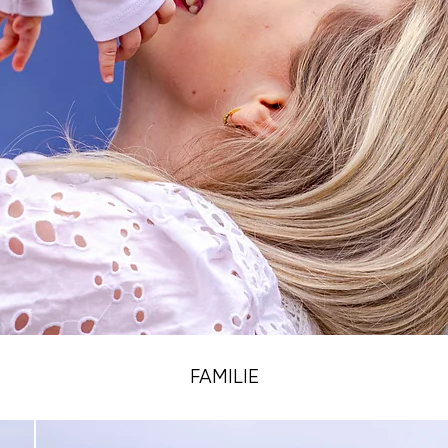
FAMILIE