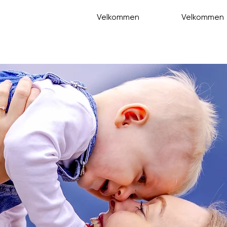
Velkommen
Velkommen