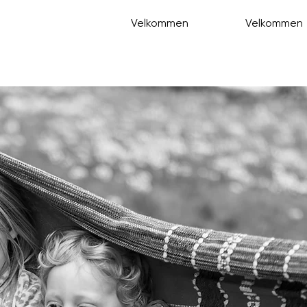
Velkommen
Velkommen